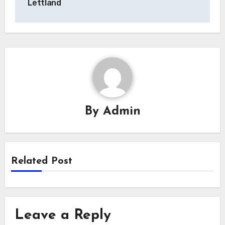
Lettland
By
Admin
Related Post
Leave a Reply