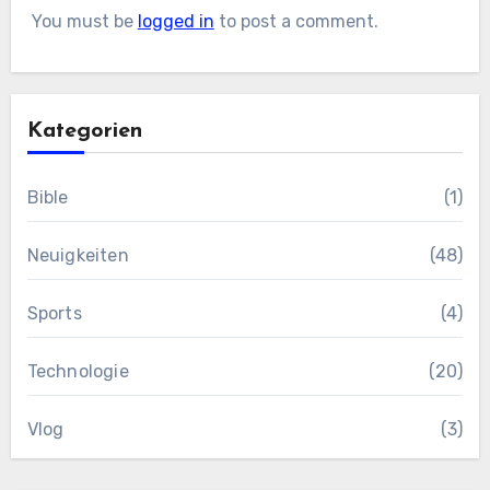
You must be
logged in
to post a comment.
Kategorien
Bible
(1)
Neuigkeiten
(48)
Sports
(4)
Technologie
(20)
Vlog
(3)