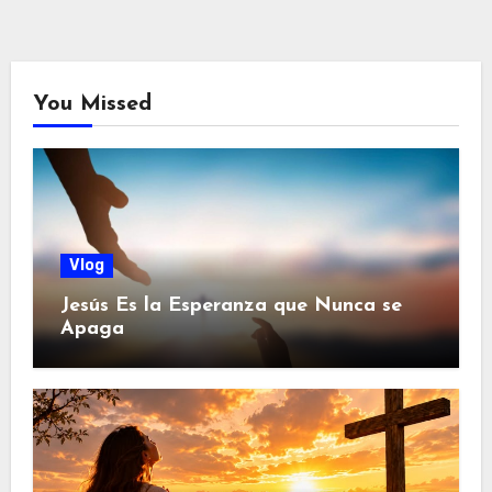
You Missed
Vlog
Jesús Es la Esperanza que Nunca se
Apaga