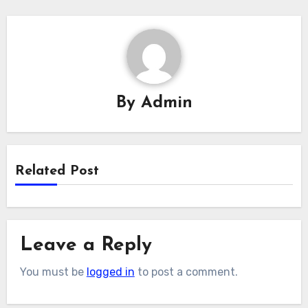
By
Admin
Related Post
Leave a Reply
You must be
logged in
to post a comment.