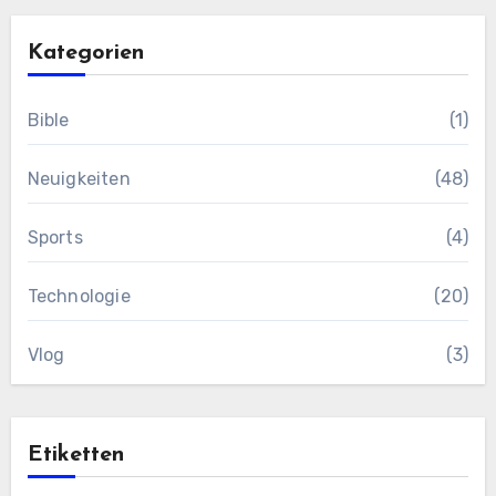
Kategorien
Bible
(1)
Neuigkeiten
(48)
Sports
(4)
Technologie
(20)
Vlog
(3)
Etiketten