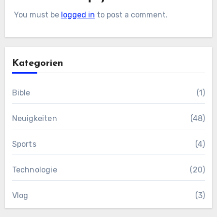
You must be
logged in
to post a comment.
Kategorien
Bible
(1)
Neuigkeiten
(48)
Sports
(4)
Technologie
(20)
Vlog
(3)