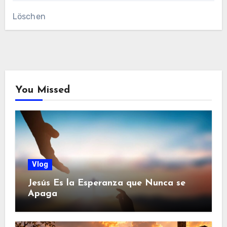
Löschen
You Missed
Vlog
Jesús Es la Esperanza que Nunca se
Apaga