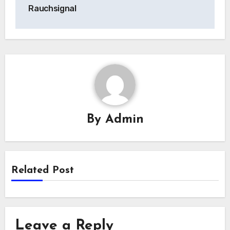
Rauchsignal
By
Admin
Related Post
Leave a Reply