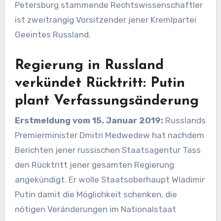
Petersburg stammende Rechtswissenschaftler
ist zweitrangig Vorsitzender jener Kremlpartei
Geeintes Russland.
Regierung in Russland
verkündet Rücktritt: Putin
plant Verfassungsänderung
Erstmeldung vom 15. Januar 2019:
Russlands
Premierminister Dmitri Medwedew hat nachdem
Berichten jener russischen Staatsagentur Tass
den Rücktritt jener gesamten Regierung
angekündigt. Er wolle Staatsoberhaupt Wladimir
Putin damit die Möglichkeit schenken, die
nötigen Veränderungen im Nationalstaat