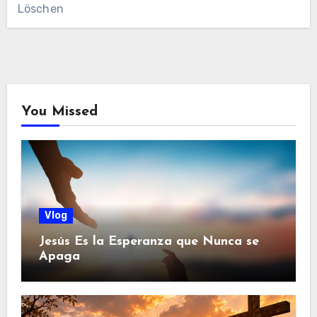
Löschen
You Missed
Vlog
Jesús Es la Esperanza que Nunca se
Apaga