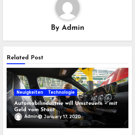
By
Admin
Related Post
Neuigkeiten
Technologie
Automobilindustrie will Umsteuern – mit
Geld vom Staat
Admin
January 17, 2020