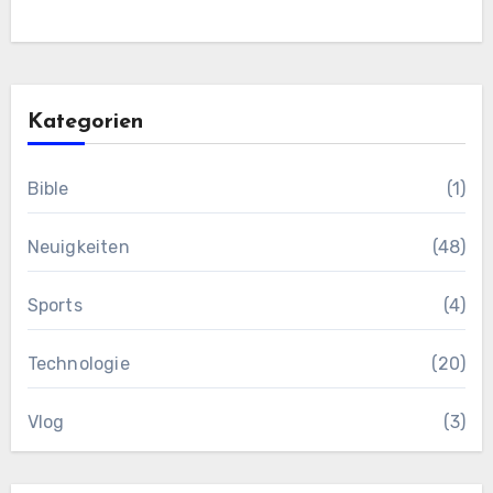
Kategorien
Bible
(1)
Neuigkeiten
(48)
Sports
(4)
Technologie
(20)
Vlog
(3)