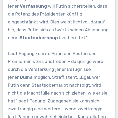
jener
Verfassung
will Putin sicherstellen, dass
die Potenz des Präsidenten künftig
eingeschränkt wird. Dies weist lichtvoll darauf
hin, dass Putin sich aufwärts seinen Absendung
denn
Staatsoberhaupt
vorbereitet.“
Laut Pagung könnte Putin den Posten des
Premierministers anstreben – dasjenige wäre
durch die Verstärkung jener Befugnisse
jener
Duma
möglich. Straff steht: „Egal, wer
Putin denn Staatsoberhaupt nachfolgt, wird
nicht die Machtfülle nach sich ziehen, wie er sie
hat“, sagt Pagung. Zugegeben sie kann sich
zweitrangig eine weitere – wenn zweitrangig
laut Pagung unwahrscheinliche – Konstellation