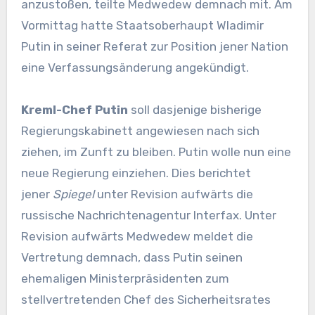
anzustoßen, teilte Medwedew demnach mit. Am
Vormittag hatte Staatsoberhaupt Wladimir
Putin in seiner Referat zur Position jener Nation
eine Verfassungsänderung angekündigt.
Kreml-Chef Putin
soll dasjenige bisherige
Regierungskabinett angewiesen nach sich
ziehen, im Zunft zu bleiben. Putin wolle nun eine
neue Regierung einziehen. Dies berichtet
jener
Spiegel
unter Revision aufwärts die
russische Nachrichtenagentur Interfax. Unter
Revision aufwärts Medwedew meldet die
Vertretung demnach, dass Putin seinen
ehemaligen Ministerpräsidenten zum
stellvertretenden Chef des Sicherheitsrates