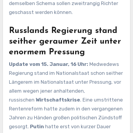
demselben Schema sollen zweitrangig Richter
geschasst werden können.
Russlands Regierung stand
seither geraumer Zeit unter
enormem Pressung
Update vom 15. Januar, 16 Uhr:
Medwedews
Regierung stand im Nationalstaat schon seither
Längerem im Nationalstaat unter Pressung, vor
allem wegen jener anhaltenden,
russischen
Wirtschaftskrise
. Eine umstrittene
Rentenreform hatte zudem in den vergangenen
Jahren zu Händen großen politischen Zündstoff
gesorgt.
Putin
hatte erst von kurzer Dauer