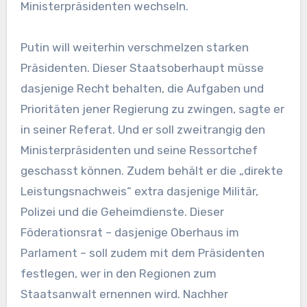
Ministerpräsidenten wechseln.
Putin will weiterhin verschmelzen starken
Präsidenten. Dieser Staatsoberhaupt müsse
dasjenige Recht behalten, die Aufgaben und
Prioritäten jener Regierung zu zwingen, sagte er
in seiner Referat. Und er soll zweitrangig den
Ministerpräsidenten und seine Ressortchef
geschasst können. Zudem behält er die „direkte
Leistungsnachweis“ extra dasjenige Militär,
Polizei und die Geheimdienste. Dieser
Föderationsrat – dasjenige Oberhaus im
Parlament – soll zudem mit dem Präsidenten
festlegen, wer in den Regionen zum
Staatsanwalt ernennen wird. Nachher