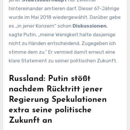
hintereinander amtieren darf. Dieser 67-Jährige
wurde im Mai 2018 wiedergewählt. Darüber gebe
es „in jener Konzern“ schon
Diskussionen
,
sagte Putin. „meine Wenigkeit halte dasjenige
nicht zu Händen entscheidend. Zugegeben ich
stimme dem zu.“ Er vermied damit erneut eine
klare Statement zu seiner politischen Zukunft.
Russland: Putin stößt
nachdem Rücktritt jener
Regierung Spekulationen
extra seine politische
Zukunft an