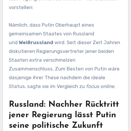
vorstellen:
Nämlich, dass Putin Oberhaupt eines
gemeinsamen Staates von Russland
und
Weißrussland
wird. Seit dieser Zeit Jahren
diskutieren Regierungsvertreter jener beiden
Staaten extra verschmelzen
Zusammenschluss. Zum Besten von Putin wäre
dasjenige ihrer These nachdem die ideale
Status, sagte sie im Vergleich zu
focus online
.
Russland: Nachher Rücktritt
jener Regierung lässt Putin
seine politische Zukunft