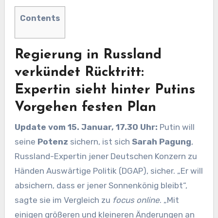
Contents
Regierung in Russland
verkündet Rücktritt:
Expertin sieht hinter Putins
Vorgehen festen Plan
Update vom 15. Januar, 17.30 Uhr:
Putin will
seine
Potenz
sichern, ist sich
Sarah Pagung
,
Russland-Expertin jener Deutschen Konzern zu
Händen Auswärtige Politik (DGAP), sicher. „Er will
absichern, dass er jener Sonnenkönig bleibt“,
sagte sie im Vergleich zu
focus online
. „Mit
einigen größeren und kleineren Änderungen an