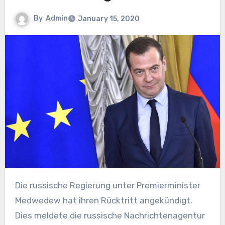
By
Admin
January 15, 2020
Die russische Regierung unter Premierminister
Medwedew hat ihren Rücktritt angekündigt.
Dies meldete die russische Nachrichtenagentur