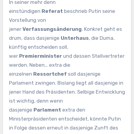
In seiner mehr denn
einstündigen
Referat
beschrieb Putin seine
Vorstellung von
jener
Verfassungsänderung
. Konkret geht es
drum, dass dasjenige
Unterhaus
, die Duma,
künftig entscheiden soll,
wer
Premierminister
und dessen Stellvertreter
werden. Neben… extra die
einzelnen
Ressortchef
soll dasjenige
Parlament zwingen. Bislang liegt all dasjenige in
jener Hand des Präsidenten. Selbige Entwicklung
ist wichtig, denn wenn
dasjenige
Parlament
extra den
Ministerpräsidenten entscheidet, könnte Putin
in Folge dessen erneut in dasjenige Zunft des