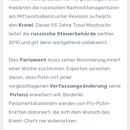
meldeten die russischen Nachrichtenagenturen
am Mittwochabend unter Revision aufwärts
den
Kreml
. Dieser 53 Jahre Tussi Mischustin
leitet die
russische Steuerbehörde
seither
2010 und gilt denn weitgehend unbekannt.
Dies
Parlament
muss seiner Nominierung innert
einer Woche zustimmen. Experten sprechen
davon, dass Putin mit jener
vorgeschlagenen
Verfassungsänderung
seine
Potenz
erweitern will. Beiderlei
Parlamentskammern werden von Pro-Putin-
Kräften dominiert, die sich dem Wunsch des
Kreml-Chefs nie widersetzen.