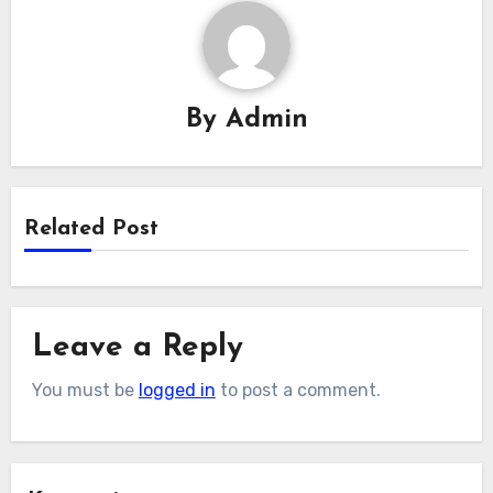
By
Admin
Related Post
Leave a Reply
You must be
logged in
to post a comment.