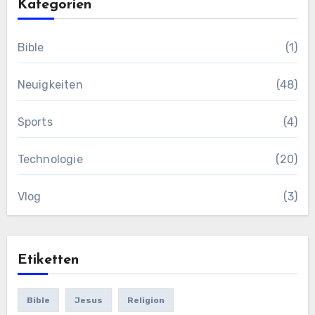
Kategorien
Bible
(1)
Neuigkeiten
(48)
Sports
(4)
Technologie
(20)
Vlog
(3)
Etiketten
Bible
Jesus
Religion