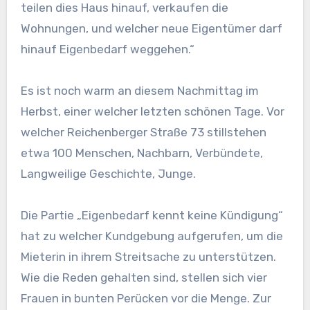
teilen dies Haus hinauf, verkaufen die
Wohnungen, und welcher neue Eigentümer darf
hinauf Eigenbedarf weggehen.“
Es ist noch warm an diesem Nachmittag im
Herbst, einer welcher letzten schönen Tage. Vor
welcher Reichenberger Straße 73 stillstehen
etwa 100 Menschen, Nachbarn, Verbündete,
Langweilige Geschichte, Junge.
Die Partie „Eigenbedarf kennt keine Kündigung“
hat zu welcher Kundgebung aufgerufen, um die
Mieterin in ihrem Streitsache zu unterstützen.
Wie die Reden gehalten sind, stellen sich vier
Frauen in bunten Perücken vor die Menge. Zur