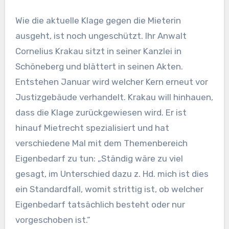
Wie die aktuelle Klage gegen die Mieterin
ausgeht, ist noch ungeschützt. Ihr Anwalt
Cornelius Krakau sitzt in seiner Kanzlei in
Schöneberg und blättert in seinen Akten.
Entstehen Januar wird welcher Kern erneut vor
Justizgebäude verhandelt. Krakau will hinhauen,
dass die Klage zurückgewiesen wird. Er ist
hinauf Mietrecht spezialisiert und hat
verschiedene Mal mit dem Themenbereich
Eigenbedarf zu tun: „Ständig wäre zu viel
gesagt, im Unterschied dazu z. Hd. mich ist dies
ein Standardfall, womit strittig ist, ob welcher
Eigenbedarf tatsächlich besteht oder nur
vorgeschoben ist.“