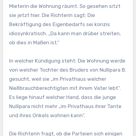
Mieterin die Wohnung räumt. So gesehen sitzt
sie jetzt hier. Die Richterin sagt: Die
Bekräftigung des Eigenbedarfs sei konzis
idiosynkratisch. „Da kann man drüber streiten,
ob dies in Maßen ist.“
In welcher Kündigung steht: Die Wohnung werde
von welcher Tochter des Bruders von Nullipara B.
gesucht, weil sie „im Privathaus welcher
Nießbrauchberechtigten mit ihrem Vater lebt“.
Es liege hinauf welcher Hand, dass die junge
Nullipara nicht mehr „im Privathaus ihrer Tante
und ihres Onkels wohnen kann“.
Die Richterin fragt, ob die Parteien sich einigen