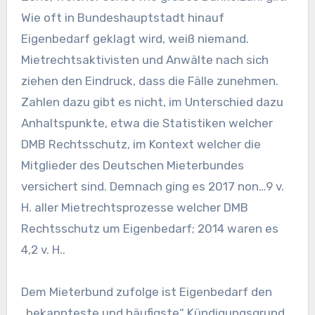
Wie oft in Bundeshauptstadt hinauf
Eigenbedarf geklagt wird, weiß niemand.
Mietrechtsaktivisten und Anwälte nach sich
ziehen den Eindruck, dass die Fälle zunehmen.
Zahlen dazu gibt es nicht, im Unterschied dazu
Anhaltspunkte, etwa die Statistiken welcher
DMB Rechtsschutz, im Kontext welcher die
Mitglieder des Deutschen Mieterbundes
versichert sind. Demnach ging es 2017 non…9 v.
H. aller Mietrechtsprozesse welcher DMB
Rechtsschutz um Eigenbedarf; 2014 waren es
4,2 v. H..
Dem Mieterbund zufolge ist Eigenbedarf den
„bekannteste und häufigste“ Kündigungsgrund