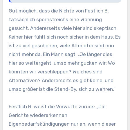
Gut möglich, dass die Nichte von Festlich B.
tatsächlich spornstreichs eine Wohnung
gesucht. Andererseits viele hier sind skeptisch.
Keiner hier fühlt sich noch sicher in dem Haus. Es
ist zu viel geschehen, viele Altmieter sind nun
nicht mehr da. Ein Mann sagt: „Je länger dies
hier so weitergeht, umso mehr gucken wir: Wo
könnten wir verschleppen? Welches sind
Alternativen? Andererseits es gibt keine, und
umso größer ist die Stand-By, sich zu wehren.“
Festlich B. weist die Vorwürfe zurück: „Die
Gerichte wiedererkennen
Eigenbedarfskündigungen nur an, wenn dieser