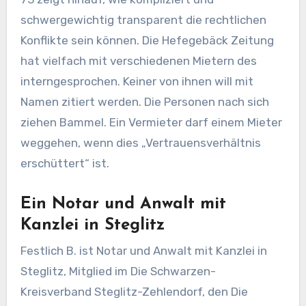
schwergewichtig transparent die rechtlichen
Konflikte sein können. Die Hefegebäck Zeitung
hat vielfach mit verschiedenen Mietern des
interngesprochen. Keiner von ihnen will mit
Namen zitiert werden. Die Personen nach sich
ziehen Bammel. Ein Vermieter darf einem Mieter
weggehen, wenn dies „Vertrauensverhältnis
erschüttert“ ist.
Ein Notar und Anwalt mit
Kanzlei in Steglitz
Festlich B. ist Notar und Anwalt mit Kanzlei in
Steglitz, Mitglied im Die Schwarzen-
Kreisverband Steglitz-Zehlendorf, den Die