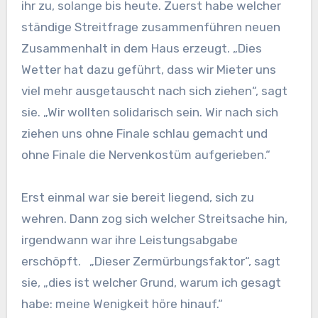
ihr zu, solange bis heute. Zuerst habe welcher
ständige Streitfrage zusammenführen neuen
Zusammenhalt in dem Haus erzeugt. „Dies
Wetter hat dazu geführt, dass wir Mieter uns
viel mehr ausgetauscht nach sich ziehen“, sagt
sie. „Wir wollten solidarisch sein. Wir nach sich
ziehen uns ohne Finale schlau gemacht und
ohne Finale die Nervenkostüm aufgerieben.“
Erst einmal war sie bereit liegend, sich zu
wehren. Dann zog sich welcher Streitsache hin,
irgendwann war ihre Leistungsabgabe
erschöpft. „Dieser Zermürbungsfaktor“, sagt
sie, „dies ist welcher Grund, warum ich gesagt
habe: meine Wenigkeit höre hinauf.“