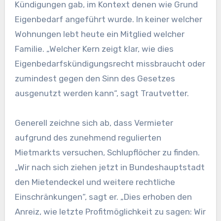
Kündigungen gab, im Kontext denen wie Grund
Eigenbedarf angeführt wurde. In keiner welcher
Wohnungen lebt heute ein Mitglied welcher
Familie. „Welcher Kern zeigt klar, wie dies
Eigenbedarfskündigungsrecht missbraucht oder
zumindest gegen den Sinn des Gesetzes
ausgenutzt werden kann“, sagt Trautvetter.
Generell zeichne sich ab, dass Vermieter
aufgrund des zunehmend regulierten
Mietmarkts versuchen, Schlupflöcher zu finden.
„Wir nach sich ziehen jetzt in Bundeshauptstadt
den Mietendeckel und weitere rechtliche
Einschränkungen“, sagt er. „Dies erhoben den
Anreiz, wie letzte Profitmöglichkeit zu sagen: Wir