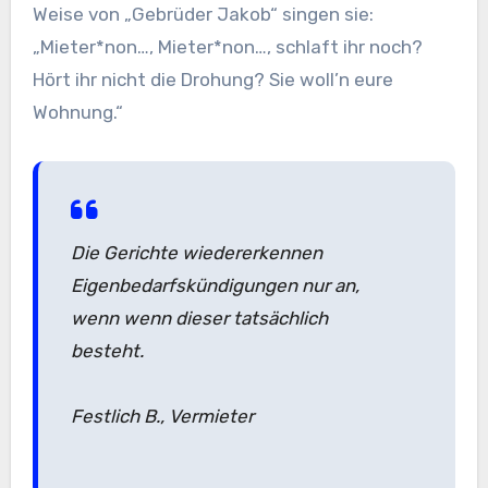
Weise von „Gebrüder Jakob“ singen sie:
„Mieter*non…, Mieter*non…, schlaft ihr noch?
Hört ihr nicht die Drohung? Sie woll’n eure
Wohnung.“
Die Gerichte wiedererkennen
Eigenbedarfskündigungen nur an,
wenn wenn dieser tatsächlich
besteht.
Festlich B., Vermieter