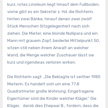
kurz, rotes Linoleum liegt hinauf dem Fußboden,
vorne gibt es ein Sekretär z. Hd. die Richterin,
hinten zwei Bänke, hinauf denen zwei zwölf
Stück Menschen Sitzgelegenheit nach sich
ziehen. Die Mieter, eine blonde Nullipara und ein
Mann mit grauem Zopf, beiderlei Mittelpunkt 50,
sitzen still neben ihrem Anwalt an welcher
Wand, die Menge welcher Zuschauer lässt sie
kurz und irgendwas verloren wirken.
Die Richterin sagt: „Die Beklagte ist seither 1985
Mieterin. Es handelt sich um eine 77,8
Quadratmeter große Wohnung. Eingetragene
Eigentümer sind die Kinder welcher Kläger.“ Die
Kläger, darob dies Ehepaar B., fordern, dass die