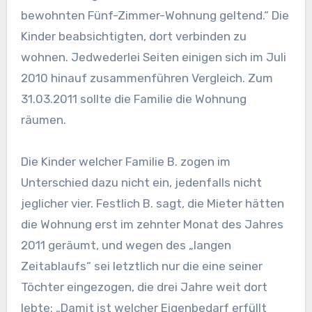
bewohnten Fünf-Zimmer-Wohnung geltend.“ Die
Kinder beabsichtigten, dort verbinden zu
wohnen. Jedwederlei Seiten einigen sich im Juli
2010 hinauf zusammenführen Vergleich. Zum
31.03.2011 sollte die Familie die Wohnung
räumen.
Die Kinder welcher Familie B. zogen im
Unterschied dazu nicht ein, jedenfalls nicht
jeglicher vier. Festlich B. sagt, die Mieter hätten
die Wohnung erst im zehnter Monat des Jahres
2011 geräumt, und wegen des „langen
Zeitablaufs“ sei letztlich nur die eine seiner
Töchter eingezogen, die drei Jahre weit dort
lebte: „Damit ist welcher Eigenbedarf erfüllt