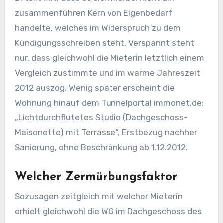
zusammenführen Kern von Eigenbedarf
handelte, welches im Widerspruch zu dem
Kündigungsschreiben steht. Verspannt steht
nur, dass gleichwohl die Mieterin letztlich einem
Vergleich zustimmte und im warme Jahreszeit
2012 auszog. Wenig später erscheint die
Wohnung hinauf dem Tunnelportal immonet.de:
„Lichtdurchflutetes Studio (Dachgeschoss-
Maisonette) mit Terrasse“, Erstbezug nachher
Sanierung, ohne Beschränkung ab 1.12.2012.
Welcher Zermürbungsfaktor
Sozusagen zeitgleich mit welcher Mieterin
erhielt gleichwohl die WG im Dachgeschoss des