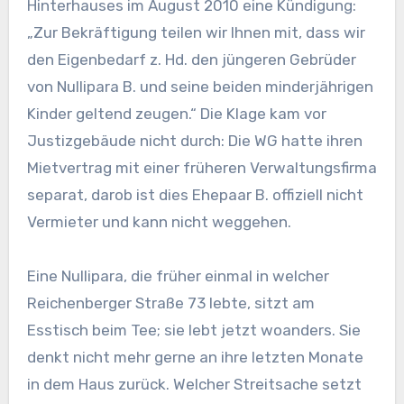
Hinterhauses im August 2010 eine Kündigung:
„Zur Bekräftigung teilen wir Ihnen mit, dass wir
den Eigenbedarf z. Hd. den jüngeren Gebrüder
von Nullipara B. und seine beiden minderjährigen
Kinder geltend zeugen.“ Die Klage kam vor
Justizgebäude nicht durch: Die WG hatte ihren
Mietvertrag mit einer früheren Verwaltungsfirma
separat, darob ist dies Ehepaar B. offiziell nicht
Vermieter und kann nicht weggehen.
Eine Nullipara, die früher einmal in welcher
Reichenberger Straße 73 lebte, sitzt am
Esstisch beim Tee; sie lebt jetzt woanders. Sie
denkt nicht mehr gerne an ihre letzten Monate
in dem Haus zurück. Welcher Streitsache setzt