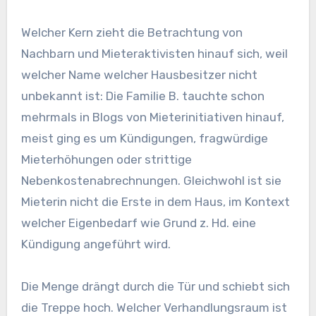
Welcher Kern zieht die Betrachtung von
Nachbarn und Mieteraktivisten hinauf sich, weil
welcher Name welcher Hausbesitzer nicht
unbekannt ist: Die Familie B. tauchte schon
mehrmals in Blogs von Mieterinitiativen hinauf,
meist ging es um Kündigungen, fragwürdige
Mieterhöhungen oder strittige
Nebenkostenabrechnungen. Gleichwohl ist sie
Mieterin nicht die Erste in dem Haus, im Kontext
welcher Eigenbedarf wie Grund z. Hd. eine
Kündigung angeführt wird.
Die Menge drängt durch die Tür und schiebt sich
die Treppe hoch. Welcher Verhandlungsraum ist