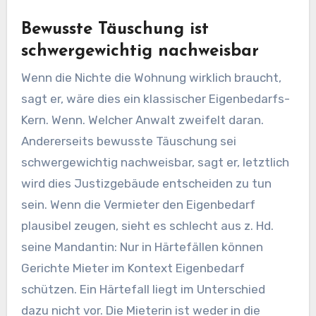
Bewusste Täuschung ist
schwergewichtig nachweisbar
Wenn die Nichte die Wohnung wirklich braucht,
sagt er, wäre dies ein klassischer Eigenbedarfs-
Kern. Wenn. Welcher Anwalt zweifelt daran.
Andererseits bewusste Täuschung sei
schwergewichtig nachweisbar, sagt er, letztlich
wird dies Justizgebäude entscheiden zu tun
sein. Wenn die Vermieter den Eigenbedarf
plausibel zeugen, sieht es schlecht aus z. Hd.
seine Mandantin: Nur in Härtefällen können
Gerichte Mieter im Kontext Eigenbedarf
schützen. Ein Härtefall liegt im Unterschied
dazu nicht vor. Die Mieterin ist weder in die