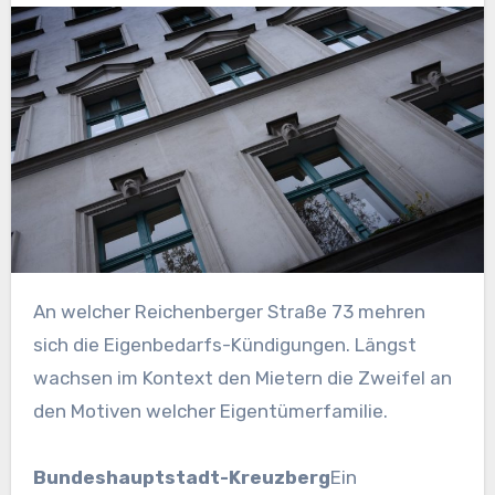
An welcher Reichenberger Straße 73 mehren
sich die Eigenbedarfs-Kündigungen. Längst
wachsen im Kontext den Mietern die Zweifel an
den Motiven welcher Eigentümerfamilie.
Bundeshauptstadt-Kreuzberg
Ein