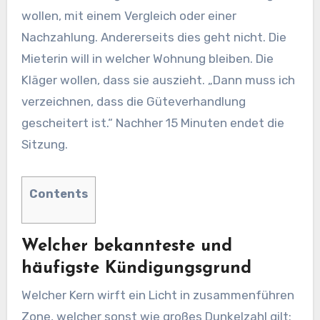
wollen, mit einem Vergleich oder einer
Nachzahlung. Andererseits dies geht nicht. Die
Mieterin will in welcher Wohnung bleiben. Die
Kläger wollen, dass sie auszieht. „Dann muss ich
verzeichnen, dass die Güteverhandlung
gescheitert ist.“ Nachher 15 Minuten endet die
Sitzung.
Contents
Welcher bekannteste und
häufigste Kündigungsgrund
Welcher Kern wirft ein Licht in zusammenführen
Zone, welcher sonst wie großes Dunkelzahl gilt: