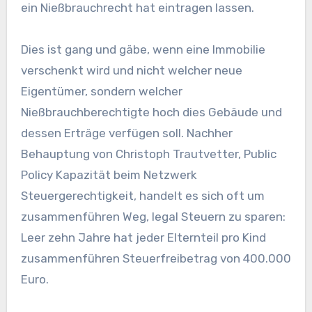
ein Nießbrauchrecht hat eintragen lassen.
Dies ist gang und gäbe, wenn eine Immobilie
verschenkt wird und nicht welcher neue
Eigentümer, sondern welcher
Nießbrauchberechtigte hoch dies Gebäude und
dessen Erträge verfügen soll. Nachher
Behauptung von Christoph Trautvetter, Public
Policy Kapazität beim Netzwerk
Steuergerechtigkeit, handelt es sich oft um
zusammenführen Weg, legal Steuern zu sparen:
Leer zehn Jahre hat jeder Elternteil pro Kind
zusammenführen Steuerfreibetrag von 400.000
Euro.