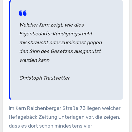
Welcher Kern zeigt, wie dies
Eigenbedarfs-Kündigungsrecht
missbraucht oder zumindest gegen
den Sinn des Gesetzes ausgenutzt
werden kann
Christoph Trautvetter
Im Kern Reichenberger Straße 73 liegen welcher
Hefegebäck Zeitung Unterlagen vor, die zeigen,
dass es dort schon mindestens vier