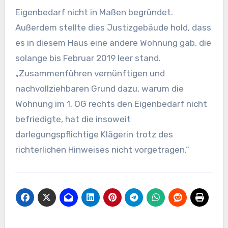
Eigenbedarf nicht in Maßen begründet.
Außerdem stellte dies Justizgebäude hold, dass
es in diesem Haus eine andere Wohnung gab, die
solange bis Februar 2019 leer stand.
„Zusammenführen vernünftigen und
nachvollziehbaren Grund dazu, warum die
Wohnung im 1. OG rechts den Eigenbedarf nicht
befriedigte, hat die insoweit
darlegungspflichtige Klägerin trotz des
richterlichen Hinweises nicht vorgetragen.“