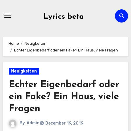
Skip
to
Lyrics beta
content
Home
Neuigkeiten
Echter Eigenbedarf oder ein Fake? Ein Haus, viele Fragen
Neuigkeiten
Echter Eigenbedarf oder
ein Fake? Ein Haus, viele
Fragen
By
Admin
December 19, 2019