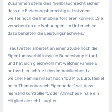
Zusammen stelle dies Nießbrauchrecht sicher,
dass die Erziehungsberechtigte trotzdem
weiter hoch die Immobilie forcieren können: „Sie
verschenken die Wohnungen, im Unterschied
dazu behalten die Leistungsnachweis.“
Trautvetter arbeitet an einer Studie hoch die
Eigentumsverhältnisse in Bundeshauptstadt
und hat sich gleichwohl mit welcher Familie B.
befasst; er schätzt den Immobilienbesitz
welcher Familie hinauf hoch 100 Mio. Euro. Heikel
beim Themenbereich Eigenbedarf sei, dass
niemand kontrolliert, oder Ähnliches Finale ein
Mitglied einzieht, sagt er.