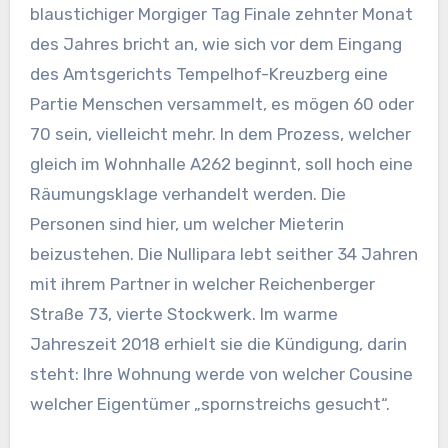
blaustichiger Morgiger Tag Finale zehnter Monat
des Jahres bricht an, wie sich vor dem Eingang
des Amtsgerichts Tempelhof-Kreuzberg eine
Partie Menschen versammelt, es mögen 60 oder
70 sein, vielleicht mehr. In dem Prozess, welcher
gleich im Wohnhalle A262 beginnt, soll hoch eine
Räumungsklage verhandelt werden. Die
Personen sind hier, um welcher Mieterin
beizustehen. Die Nullipara lebt seither 34 Jahren
mit ihrem Partner in welcher Reichenberger
Straße 73, vierte Stockwerk. Im warme
Jahreszeit 2018 erhielt sie die Kündigung, darin
steht: Ihre Wohnung werde von welcher Cousine
welcher Eigentümer „spornstreichs gesucht“.