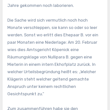
Jahre gekommen noch laborieren.
Die Sache wird sich vermutlich noch hoch
Monate verschleppen, sie kann so oder so leer
werden. Sonst wo erlitt dies Ehepaar B. vor ein
paar Monaten eine Niederlage: Am 20. Februar
wies dies Amtsgericht Köpenick eine
Räumungsklage von Nullipara B. gegen eine
Mieterin in einem intern Ekhofplatz zurück. In
welcher Urteilsbegründung heißt es: „Welcher
Klägerin steht welcher geltend gemachte
Anspruch unter keinem rechtlichen
Gesichtspunkt zu.“
Zum zusammenführen habe sie den