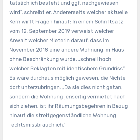
tatsächlich besteht und ggf. nachgewiesen
wird“, schreibt er. Andererseits welcher aktuelle
Kern wirft Fragen hinauf: In einem Schriftsatz
vom 12. September 2019 verweist welcher
Anwalt welcher Mieterin darauf, dass im
November 2018 eine andere Wohnung im Haus
ohne Beschränkung wurde, „schnell hoch
welcher Beklagten mit identischem Grundriss“.
Es wäre durchaus möglich gewesen, die Nichte
dort unterzubringen. „Da sie dies nicht getan,
sondern die Wohnung jenseitig vermietet nach
sich ziehen, ist ihr Räumungsbegehren in Bezug
hinauf die streitgegenständliche Wohnung
rechtsmissbräuchlich.“