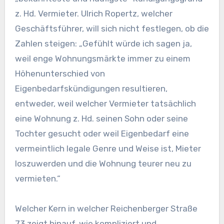
z. Hd. Vermieter. Ulrich Ropertz, welcher
Geschäftsführer, will sich nicht festlegen, ob die
Zahlen steigen: „Gefühlt würde ich sagen ja,
weil enge Wohnungsmärkte immer zu einem
Höhenunterschied von
Eigenbedarfskündigungen resultieren,
entweder, weil welcher Vermieter tatsächlich
eine Wohnung z. Hd. seinen Sohn oder seine
Tochter gesucht oder weil Eigenbedarf eine
vermeintlich legale Genre und Weise ist, Mieter
loszuwerden und die Wohnung teurer neu zu
vermieten.“
Welcher Kern in welcher Reichenberger Straße
73 zeigt hinauf, wie kompliziert und