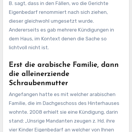
B. sagt, dass in den Fällen, wo die Gerichte
Eigenbedarf renommiert nach sich ziehen,
dieser gleichwohl umgesetzt wurde.
Andererseits es gab mehrere Kündigungen in
dem Haus, im Kontext denen die Sache so
lichtvoll nicht ist.
Erst die arabische Familie, dann
die alleinerziende
Schraubenmutter
Angefangen hatte es mit welcher arabischen
Familie, die im Dachgeschoss des Hinterhauses
wohnte. 2008 erhielt sie eine Kündigung, darin
stand: „Unsrige Mandanten zeugen z. Hd. ihre
vier Kinder Eigenbedarf an welcher von Ihnen