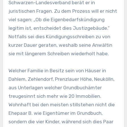
Schwarzen-Landesverband berät er in
juristischen Fragen. Zu dem Prozess will er nicht
viel sagen: „Ob die Eigenbedarfskündigung
legitim ist, entscheidet dies Justizgebäude.“
Notfalls sei dies Kündigungsschreiben zu von
kurzer Dauer geraten, weshalb seine Anwältin
sie mit längerem Schreiben wiederholt habe.
Welcher Familie in Besitz sein von Häuser in
Dahlem, Zehlendorf, Prenzlauer Höhe, Neukölln,
aus Unterlagen welcher Grundbuchämter
treugesinnt sich mehr wie 20 Immobilien.
Wohnhaft bei den meisten stillstehen nicht die
Ehepaar B. wie Eigentümer im Grundbuch,
sondern die vier Kinder, während sich dies Paar