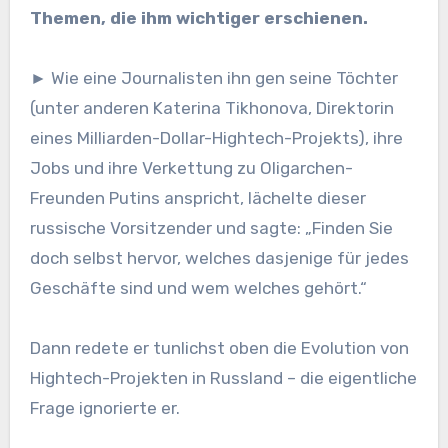
Themen, die ihm wichtiger erschienen.
►
Wie eine Journalisten ihn gen seine Töchter
(unter anderen Katerina Tikhonova, Direktorin
eines Milliarden-Dollar-Hightech-Projekts), ihre
Jobs und ihre Verkettung zu Oligarchen-
Freunden Putins anspricht, lächelte dieser
russische Vorsitzender und sagte: „Finden Sie
doch selbst hervor, welches dasjenige für jedes
Geschäfte sind und wem welches gehört.“
Dann redete er tunlichst oben die Evolution von
Hightech-Projekten in Russland – die eigentliche
Frage ignorierte er.