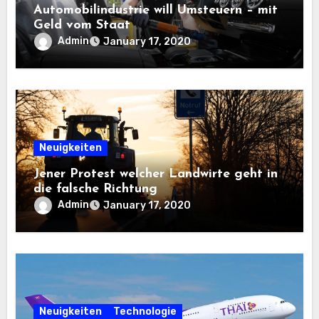
Automobilindustrie will Umsteuern – mit
Geld vom Staat
Admin
January 17, 2020
Neuigkeiten
Jener Protest welcher Landwirte geht in
die falsche Richtung
Admin
January 17, 2020
Neuigkeiten
Technologie