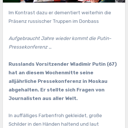
Im Kontrast dazu er dementiert weiterhin die
Präsenz russischer Truppen im Donbass
Aufgebraucht Jahre wieder kommt die Putin-
Pressekonferenz …
Russlands Vorsitzender Wladimir Putin (67)
hat an diesem Wochenmitte seine
alljährliche Pressekonferenz in Moskau
abgehalten. Er stellte sich Fragen von
Journalisten aus aller Welt.
In auffälliges Farbenfroh gekleidet, große
Schilder in den Händen haltend und laut