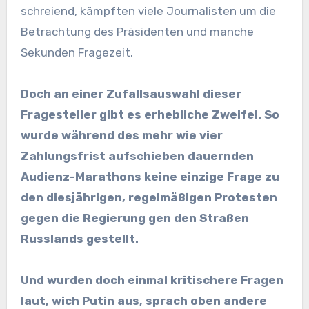
schreiend, kämpften viele Journalisten um die
Betrachtung des Präsidenten und manche
Sekunden Fragezeit.
Doch an einer Zufallsauswahl dieser
Fragesteller gibt es erhebliche Zweifel. So
wurde während des mehr wie vier
Zahlungsfrist aufschieben dauernden
Audienz-Marathons keine einzige Frage zu
den diesjährigen, regelmäßigen Protesten
gegen die Regierung gen den Straßen
Russlands gestellt.
Und wurden doch einmal kritischere Fragen
laut, wich Putin aus, sprach oben andere