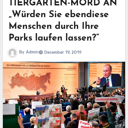
TIERGARTEN-MORD AN
„Würden Sie ebendiese
Menschen durch Ihre
Parks laufen lassen?“
By
Admin
December 19, 2019