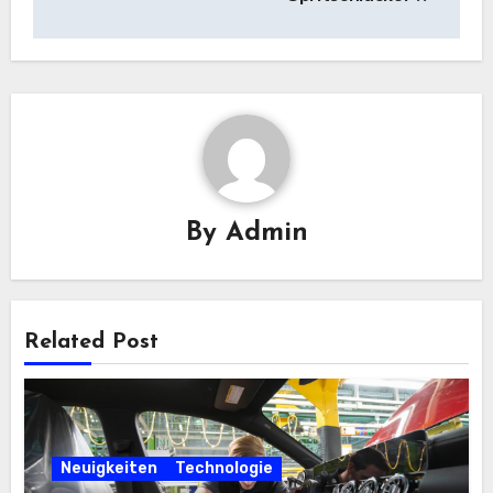
By
Admin
Related Post
Neuigkeiten
Technologie