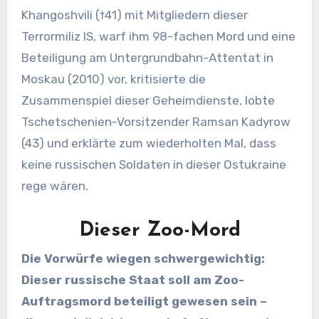
Khangoshvili (†41) mit Mitgliedern dieser
Terrormiliz IS, warf ihm 98-fachen Mord und eine
Beteiligung am Untergrundbahn-Attentat in
Moskau (2010) vor, kritisierte die
Zusammenspiel dieser Geheimdienste, lobte
Tschetschenien-Vorsitzender Ramsan Kadyrow
(43) und erklärte zum wiederholten Mal, dass
keine russischen Soldaten in dieser Ostukraine
rege wären.
Dieser Zoo-Mord
Die Vorwürfe wiegen schwergewichtig:
Dieser russische Staat soll am Zoo-
Auftragsmord beteiligt gewesen sein –