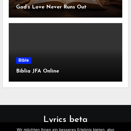
God’s Love Never Runs Out
Bible
Biblia JFA Online
Lyrics beta
Wir möchten Ihnen ein besseres Erlebnis bieten, also