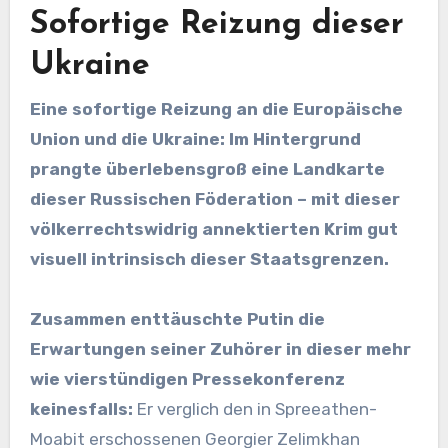
Sofortige Reizung dieser
Ukraine
Eine sofortige Reizung an die Europäische
Union und die Ukraine: Im Hintergrund
prangte überlebensgroß eine Landkarte
dieser Russischen Föderation – mit dieser
völkerrechtswidrig annektierten Krim gut
visuell intrinsisch dieser Staatsgrenzen.
Zusammen enttäuschte Putin die
Erwartungen seiner Zuhörer in dieser mehr
wie vierstündigen Pressekonferenz
keinesfalls:
Er verglich den in Spreeathen-
Moabit erschossenen Georgier Zelimkhan