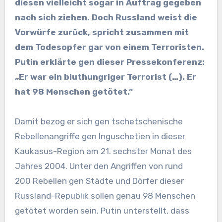
diesen vielleicht sogar in Auftrag gegeben
nach sich ziehen. Doch Russland weist die
Vorwürfe zurück, spricht zusammen mit
dem Todesopfer gar von einem Terroristen.
Putin erklärte gen dieser Pressekonferenz:
„Er war ein bluthungriger Terrorist (…). Er
hat 98 Menschen getötet.“
Damit bezog er sich gen tschetschenische
Rebellenangriffe gen Inguschetien in dieser
Kaukasus-Region am 21. sechster Monat des
Jahres 2004. Unter den Angriffen von rund
200 Rebellen gen Städte und Dörfer dieser
Russland-Republik sollen genau 98 Menschen
getötet worden sein. Putin unterstellt, dass