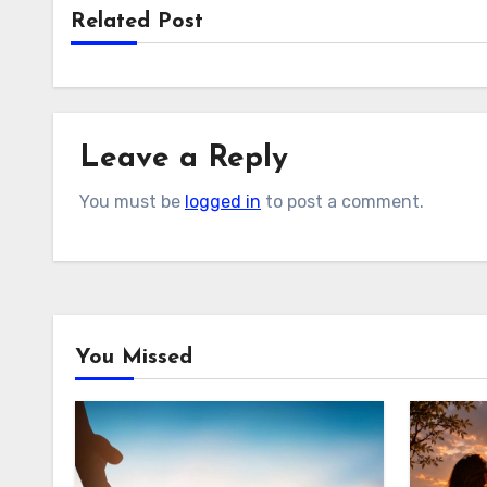
Related Post
Leave a Reply
You must be
logged in
to post a comment.
You Missed